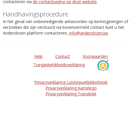
contacteren via
de contactpagina op deze website
.
Handhavingsprocedure
In het geval van onbevredigende antwoorden op kennisgevingen of
verzoeken die zijn verstuurd via bovenvermeld contact kunt u het
Anderslezen-platform contacteren,
info@anderslezen.be
.
Help
Contact
Voorwaarden
Toegankelijkheidsverklaring
Privacyverklaring Luisterpuntbibliotheek
Privacyverklaring Kamelego
Privacyverklaring Transkript