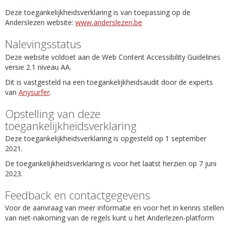
Deze toegankelijkheidsverklaring is van toepassing op de
Anderslezen website:
www.anderslezen.be
Nalevingsstatus
Deze website voldoet aan de Web Content Accessibility Guidelines
versie 2.1 niveau AA.
Dit is vastgesteld na een toegankelijkheidsaudit door de experts
van
Anysurfer
.
Opstelling van deze
toegankelijkheidsverklaring
Deze toegankelijkheidsverklaring is opgesteld op 1 september
2021.
De toegankelijkheidsverklaring is voor het laatst herzien op 7 juni
2023.
Feedback en contactgegevens
Voor de aanvraag van meer informatie en voor het in kennis stellen
van niet-nakoming van de regels kunt u het Anderlezen-platform