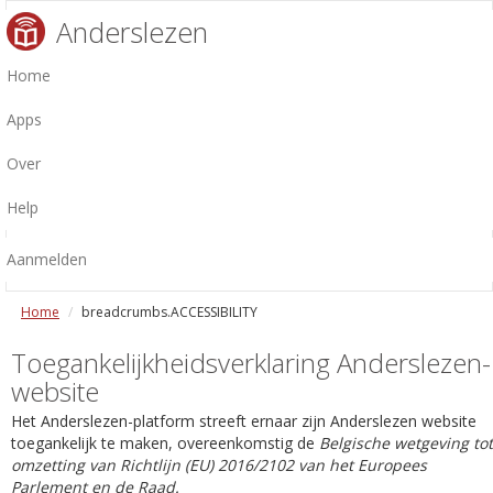
Anderslezen
Home
Apps
Over
Help
Aanmelden
Home
breadcrumbs.ACCESSIBILITY
Toegankelijkheidsverklaring Anderslezen-
website
Het Anderslezen-platform streeft ernaar zijn Anderslezen website
toegankelijk te maken, overeenkomstig de
Belgische wetgeving tot
omzetting van Richtlijn (EU) 2016/2102 van het Europees
Parlement en de Raad.