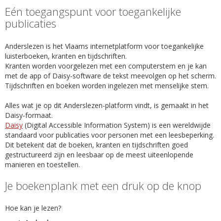
Eén toegangspunt voor toegankelijke
publicaties
Anderslezen is het Vlaams internetplatform voor toegankelijke
luisterboeken, kranten en tijdschriften.
Kranten worden voorgelezen met een computerstem en je kan
met de app of Daisy-software de tekst meevolgen op het scherm.
Tijdschriften en boeken worden ingelezen met menselijke stem.
Alles wat je op dit Anderslezen-platform vindt, is gemaakt in het
Daisy-formaat.
Daisy
(Digital Accessible Information System) is een wereldwijde
standaard voor publicaties voor personen met een leesbeperking.
Dit betekent dat de boeken, kranten en tijdschriften goed
gestructureerd zijn en leesbaar op de meest uiteenlopende
manieren en toestellen.
Je boekenplank met een druk op de knop
Hoe kan je lezen?