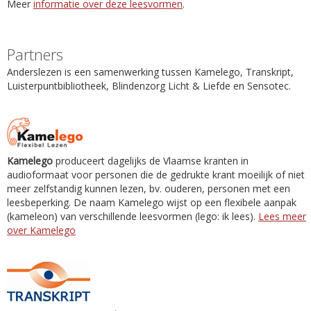
Meer
informatie over deze leesvormen
.
Partners
Anderslezen is een samenwerking tussen Kamelego, Transkript,
Luisterpuntbibliotheek, Blindenzorg Licht & Liefde en Sensotec.
Kamelego
produceert dagelijks de Vlaamse kranten in
audioformaat voor personen die de gedrukte krant moeilijk of niet
meer zelfstandig kunnen lezen, bv. ouderen, personen met een
leesbeperking. De naam Kamelego wijst op een flexibele aanpak
(kameleon) van verschillende leesvormen (lego: ik lees).
Lees meer
over Kamelego