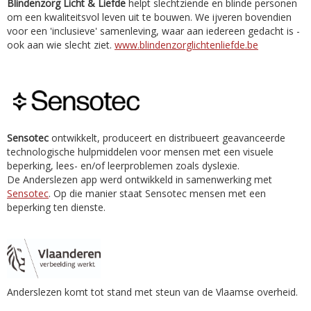
Blindenzorg Licht & Liefde
helpt slechtziende en blinde personen
om een kwaliteitsvol leven uit te bouwen. We ijveren bovendien
voor een 'inclusieve' samenleving, waar aan iedereen gedacht is -
ook aan wie slecht ziet.
www.blindenzorglichtenliefde.be
Sensotec
ontwikkelt, produceert en distribueert geavanceerde
technologische hulpmiddelen voor mensen met een visuele
beperking, lees- en/of leerproblemen zoals dyslexie.
De Anderslezen app werd ontwikkeld in samenwerking met
Sensotec
. Op die manier staat Sensotec mensen met een
beperking ten dienste.
Anderslezen komt tot stand met steun van de Vlaamse overheid.