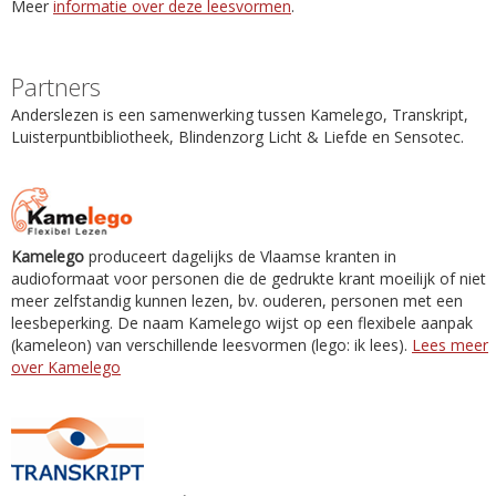
Meer
informatie over deze leesvormen
.
Partners
Anderslezen is een samenwerking tussen Kamelego, Transkript,
Luisterpuntbibliotheek, Blindenzorg Licht & Liefde en Sensotec.
Kamelego
produceert dagelijks de Vlaamse kranten in
audioformaat voor personen die de gedrukte krant moeilijk of niet
meer zelfstandig kunnen lezen, bv. ouderen, personen met een
leesbeperking. De naam Kamelego wijst op een flexibele aanpak
(kameleon) van verschillende leesvormen (lego: ik lees).
Lees meer
over Kamelego