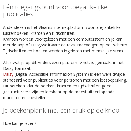
Eén toegangspunt voor toegankelijke
publicaties
Anderslezen is het Vlaams internetplatform voor toegankelijke
luisterboeken, kranten en tijdschriften.
Kranten worden voorgelezen met een computerstem en je kan
met de app of Daisy-software de tekst meevolgen op het scherm.
Tijdschriften en boeken worden ingelezen met menselijke stem.
Alles wat je op dit Anderslezen-platform vindt, is gemaakt in het
Daisy-formaat.
Daisy
(Digital Accessible Information System) is een wereldwijde
standaard voor publicaties voor personen met een leesbeperking.
Dit betekent dat de boeken, kranten en tijdschriften goed
gestructureerd zijn en leesbaar op de meest uiteenlopende
manieren en toestellen.
Je boekenplank met een druk op de knop
Hoe kan je lezen?