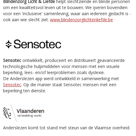
Blindenzorg Licht & Liefde
helpt slechtziende en blinde personen
om een kwaliteitsvol leven uit te bouwen. We ijveren bovendien
voor een 'inclusieve' samenleving, waar aan iedereen gedacht is -
ook aan wie slecht ziet.
www.blindenzorglichtenliefde.be
Sensotec
ontwikkelt, produceert en distribueert geavanceerde
technologische hulpmiddelen voor mensen met een visuele
beperking, lees- en/of leerproblemen zoals dyslexie.
De Anderslezen app werd ontwikkeld in samenwerking met
Sensotec
. Op die manier staat Sensotec mensen met een
beperking ten dienste.
Anderslezen komt tot stand met steun van de Vlaamse overheid.