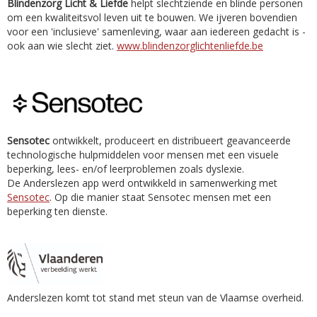
Blindenzorg Licht & Liefde
helpt slechtziende en blinde personen
om een kwaliteitsvol leven uit te bouwen. We ijveren bovendien
voor een 'inclusieve' samenleving, waar aan iedereen gedacht is -
ook aan wie slecht ziet.
www.blindenzorglichtenliefde.be
Sensotec
ontwikkelt, produceert en distribueert geavanceerde
technologische hulpmiddelen voor mensen met een visuele
beperking, lees- en/of leerproblemen zoals dyslexie.
De Anderslezen app werd ontwikkeld in samenwerking met
Sensotec
. Op die manier staat Sensotec mensen met een
beperking ten dienste.
Anderslezen komt tot stand met steun van de Vlaamse overheid.