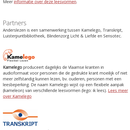
Meer
informatie over deze leesvormen
.
Partners
Anderslezen is een samenwerking tussen Kamelego, Transkript,
Luisterpuntbibliotheek, Blindenzorg Licht & Liefde en Sensotec.
Kamelego
produceert dagelijks de Vlaamse kranten in
audioformaat voor personen die de gedrukte krant moeilijk of niet
meer zelfstandig kunnen lezen, bv. ouderen, personen met een
leesbeperking. De naam Kamelego wijst op een flexibele aanpak
(kameleon) van verschillende leesvormen (lego: ik lees).
Lees meer
over Kamelego