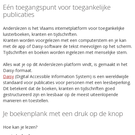
Eén toegangspunt voor toegankelijke
publicaties
Anderslezen is het Vlaams internetplatform voor toegankelijke
luisterboeken, kranten en tijdschriften.
Kranten worden voorgelezen met een computerstem en je kan
met de app of Daisy-software de tekst meevolgen op het scherm.
Tijdschriften en boeken worden ingelezen met menselijke stem.
Alles wat je op dit Anderslezen-platform vindt, is gemaakt in het
Daisy-formaat.
Daisy
(Digital Accessible Information System) is een wereldwijde
standaard voor publicaties voor personen met een leesbeperking.
Dit betekent dat de boeken, kranten en tijdschriften goed
gestructureerd zijn en leesbaar op de meest uiteenlopende
manieren en toestellen.
Je boekenplank met een druk op de knop
Hoe kan je lezen?