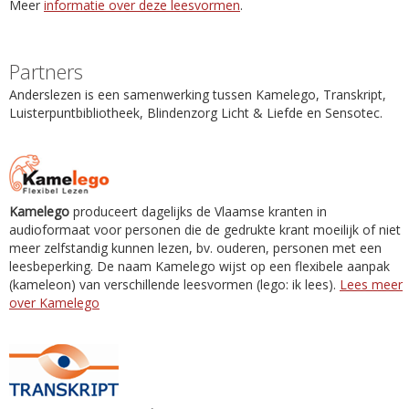
Meer
informatie over deze leesvormen
.
Partners
Anderslezen is een samenwerking tussen Kamelego, Transkript,
Luisterpuntbibliotheek, Blindenzorg Licht & Liefde en Sensotec.
Kamelego
produceert dagelijks de Vlaamse kranten in
audioformaat voor personen die de gedrukte krant moeilijk of niet
meer zelfstandig kunnen lezen, bv. ouderen, personen met een
leesbeperking. De naam Kamelego wijst op een flexibele aanpak
(kameleon) van verschillende leesvormen (lego: ik lees).
Lees meer
over Kamelego