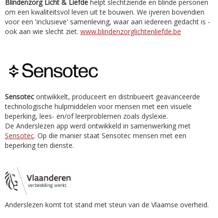
Blindenzorg Licht & Liefde
helpt slechtziende en blinde personen
om een kwaliteitsvol leven uit te bouwen. We ijveren bovendien
voor een 'inclusieve' samenleving, waar aan iedereen gedacht is -
ook aan wie slecht ziet.
www.blindenzorglichtenliefde.be
Sensotec
ontwikkelt, produceert en distribueert geavanceerde
technologische hulpmiddelen voor mensen met een visuele
beperking, lees- en/of leerproblemen zoals dyslexie.
De Anderslezen app werd ontwikkeld in samenwerking met
Sensotec
. Op die manier staat Sensotec mensen met een
beperking ten dienste.
Anderslezen komt tot stand met steun van de Vlaamse overheid.