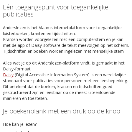
Eén toegangspunt voor toegankelijke
publicaties
Anderslezen is het Vlaams internetplatform voor toegankelijke
luisterboeken, kranten en tijdschriften.
Kranten worden voorgelezen met een computerstem en je kan
met de app of Daisy-software de tekst meevolgen op het scherm.
Tijdschriften en boeken worden ingelezen met menselijke stem.
Alles wat je op dit Anderslezen-platform vindt, is gemaakt in het
Daisy-formaat.
Daisy
(Digital Accessible Information System) is een wereldwijde
standaard voor publicaties voor personen met een leesbeperking.
Dit betekent dat de boeken, kranten en tijdschriften goed
gestructureerd zijn en leesbaar op de meest uiteenlopende
manieren en toestellen.
Je boekenplank met een druk op de knop
Hoe kan je lezen?