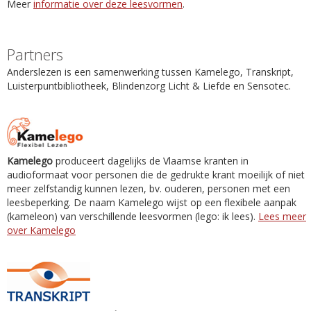
Meer
informatie over deze leesvormen
.
Partners
Anderslezen is een samenwerking tussen Kamelego, Transkript,
Luisterpuntbibliotheek, Blindenzorg Licht & Liefde en Sensotec.
Kamelego
produceert dagelijks de Vlaamse kranten in
audioformaat voor personen die de gedrukte krant moeilijk of niet
meer zelfstandig kunnen lezen, bv. ouderen, personen met een
leesbeperking. De naam Kamelego wijst op een flexibele aanpak
(kameleon) van verschillende leesvormen (lego: ik lees).
Lees meer
over Kamelego