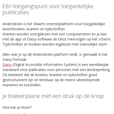
Eén toegangspunt voor toegankelijke
publicaties
Anderslezen is het Vlaams internetplatform voor toegankelijke
luisterboeken, kranten en tijdschriften.
Kranten worden voorgelezen met een computerstem en je kan
met de app of Daisy-software de tekst meevolgen op het scherm.
Tijdschriften en boeken worden ingelezen met menselijke stem.
Alles wat je op dit Anderslezen-platform vindt, is gemaakt in het
Daisy-formaat.
Daisy
(Digital Accessible Information System) is een wereldwijde
standaard voor publicaties voor personen met een leesbeperking.
Dit betekent dat de boeken, kranten en tijdschriften goed
gestructureerd zijn en leesbaar op de meest uiteenlopende
manieren en toestellen.
Je boekenplank met een druk op de knop
Hoe kan je lezen?