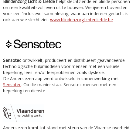
Blindenzorg Licht & Liefde
helpt slechtziende en blinde personen
om een kwaliteitsvol leven uit te bouwen. We ijveren bovendien
voor een 'inclusieve' samenleving, waar aan iedereen gedacht is -
ook aan wie slecht ziet.
www.blindenzorglichtenliefde.be
Sensotec
ontwikkelt, produceert en distribueert geavanceerde
technologische hulpmiddelen voor mensen met een visuele
beperking, lees- en/of leerproblemen zoals dyslexie.
De Anderslezen app werd ontwikkeld in samenwerking met
Sensotec
. Op die manier staat Sensotec mensen met een
beperking ten dienste.
Anderslezen komt tot stand met steun van de Vlaamse overheid.