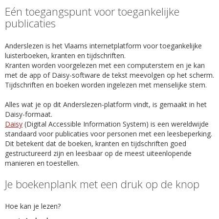
Eén toegangspunt voor toegankelijke
publicaties
Anderslezen is het Vlaams internetplatform voor toegankelijke
luisterboeken, kranten en tijdschriften.
Kranten worden voorgelezen met een computerstem en je kan
met de app of Daisy-software de tekst meevolgen op het scherm.
Tijdschriften en boeken worden ingelezen met menselijke stem.
Alles wat je op dit Anderslezen-platform vindt, is gemaakt in het
Daisy-formaat.
Daisy
(Digital Accessible Information System) is een wereldwijde
standaard voor publicaties voor personen met een leesbeperking.
Dit betekent dat de boeken, kranten en tijdschriften goed
gestructureerd zijn en leesbaar op de meest uiteenlopende
manieren en toestellen.
Je boekenplank met een druk op de knop
Hoe kan je lezen?