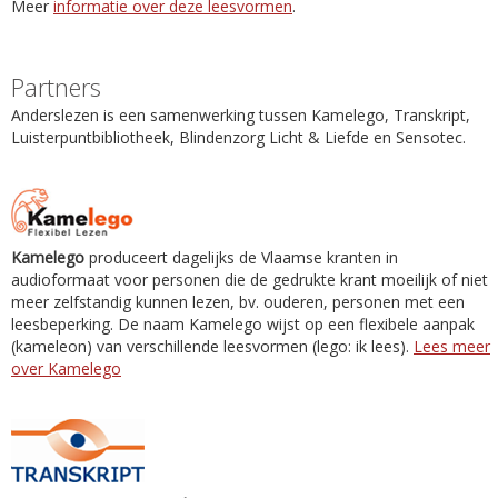
Meer
informatie over deze leesvormen
.
Partners
Anderslezen is een samenwerking tussen Kamelego, Transkript,
Luisterpuntbibliotheek, Blindenzorg Licht & Liefde en Sensotec.
Kamelego
produceert dagelijks de Vlaamse kranten in
audioformaat voor personen die de gedrukte krant moeilijk of niet
meer zelfstandig kunnen lezen, bv. ouderen, personen met een
leesbeperking. De naam Kamelego wijst op een flexibele aanpak
(kameleon) van verschillende leesvormen (lego: ik lees).
Lees meer
over Kamelego