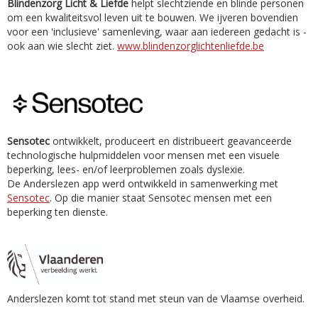
Blindenzorg Licht & Liefde
helpt slechtziende en blinde personen
om een kwaliteitsvol leven uit te bouwen. We ijveren bovendien
voor een 'inclusieve' samenleving, waar aan iedereen gedacht is -
ook aan wie slecht ziet.
www.blindenzorglichtenliefde.be
Sensotec
ontwikkelt, produceert en distribueert geavanceerde
technologische hulpmiddelen voor mensen met een visuele
beperking, lees- en/of leerproblemen zoals dyslexie.
De Anderslezen app werd ontwikkeld in samenwerking met
Sensotec
. Op die manier staat Sensotec mensen met een
beperking ten dienste.
Anderslezen komt tot stand met steun van de Vlaamse overheid.