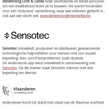
Blindenzorg Licht & Liefde
helpt slechtziende en blinde personen
om een kwaliteitsvol leven uit te bouwen. We ijveren bovendien
voor een 'inclusieve' samenleving, waar aan iedereen gedacht is -
ook aan wie slecht ziet.
www.blindenzorglichtenliefde.be
Sensotec
ontwikkelt, produceert en distribueert geavanceerde
technologische hulpmiddelen voor mensen met een visuele
beperking, lees- en/of leerproblemen zoals dyslexie.
De Anderslezen app werd ontwikkeld in samenwerking met
Sensotec
. Op die manier staat Sensotec mensen met een
beperking ten dienste.
Anderslezen komt tot stand met steun van de Vlaamse overheid.