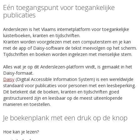
Eén toegangspunt voor toegankelijke
publicaties
Anderslezen is het Vlaams internetplatform voor toegankelijke
luisterboeken, kranten en tijdschriften.
Kranten worden voorgelezen met een computerstem en je kan
met de app of Daisy-software de tekst meevolgen op het scherm.
Tijdschriften en boeken worden ingelezen met menselijke stem.
Alles wat je op dit Anderslezen-platform vindt, is gemaakt in het
Daisy-formaat.
Daisy
(Digital Accessible Information System) is een wereldwijde
standaard voor publicaties voor personen met een leesbeperking.
Dit betekent dat de boeken, kranten en tijdschriften goed
gestructureerd zijn en leesbaar op de meest uiteenlopende
manieren en toestellen.
Je boekenplank met een druk op de knop
Hoe kan je lezen?