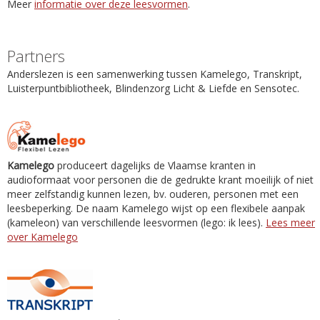
Meer
informatie over deze leesvormen
.
Partners
Anderslezen is een samenwerking tussen Kamelego, Transkript,
Luisterpuntbibliotheek, Blindenzorg Licht & Liefde en Sensotec.
Kamelego
produceert dagelijks de Vlaamse kranten in
audioformaat voor personen die de gedrukte krant moeilijk of niet
meer zelfstandig kunnen lezen, bv. ouderen, personen met een
leesbeperking. De naam Kamelego wijst op een flexibele aanpak
(kameleon) van verschillende leesvormen (lego: ik lees).
Lees meer
over Kamelego