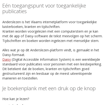
Eén toegangspunt voor toegankelijke
publicaties
Anderslezen is het Vlaams internetplatform voor toegankelijke
luisterboeken, kranten en tijdschriften.
Kranten worden voorgelezen met een computerstem en je kan
met de app of Daisy-software de tekst meevolgen op het scherm.
Tijdschriften en boeken worden ingelezen met menselijke stem.
Alles wat je op dit Anderslezen-platform vindt, is gemaakt in het
Daisy-formaat.
Daisy
(Digital Accessible Information System) is een wereldwijde
standaard voor publicaties voor personen met een leesbeperking.
Dit betekent dat de boeken, kranten en tijdschriften goed
gestructureerd zijn en leesbaar op de meest uiteenlopende
manieren en toestellen.
Je boekenplank met een druk op de knop
Hoe kan je lezen?