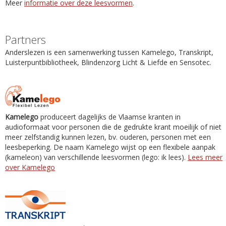
Meer
informatie over deze leesvormen
.
Partners
Anderslezen is een samenwerking tussen Kamelego, Transkript,
Luisterpuntbibliotheek, Blindenzorg Licht & Liefde en Sensotec.
Kamelego
produceert dagelijks de Vlaamse kranten in
audioformaat voor personen die de gedrukte krant moeilijk of niet
meer zelfstandig kunnen lezen, bv. ouderen, personen met een
leesbeperking. De naam Kamelego wijst op een flexibele aanpak
(kameleon) van verschillende leesvormen (lego: ik lees).
Lees meer
over Kamelego