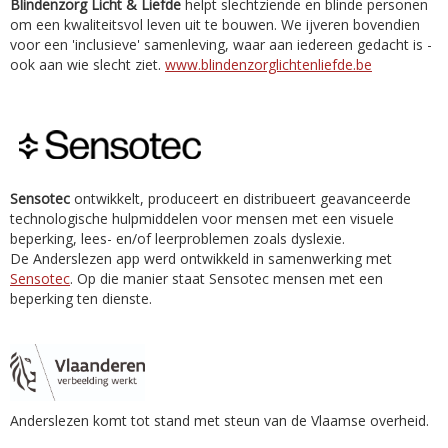
Blindenzorg Licht & Liefde
helpt slechtziende en blinde personen
om een kwaliteitsvol leven uit te bouwen. We ijveren bovendien
voor een 'inclusieve' samenleving, waar aan iedereen gedacht is -
ook aan wie slecht ziet.
www.blindenzorglichtenliefde.be
Sensotec
ontwikkelt, produceert en distribueert geavanceerde
technologische hulpmiddelen voor mensen met een visuele
beperking, lees- en/of leerproblemen zoals dyslexie.
De Anderslezen app werd ontwikkeld in samenwerking met
Sensotec
. Op die manier staat Sensotec mensen met een
beperking ten dienste.
Anderslezen komt tot stand met steun van de Vlaamse overheid.