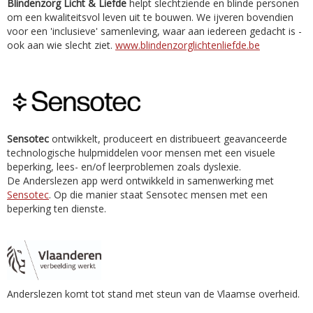
Blindenzorg Licht & Liefde
helpt slechtziende en blinde personen
om een kwaliteitsvol leven uit te bouwen. We ijveren bovendien
voor een 'inclusieve' samenleving, waar aan iedereen gedacht is -
ook aan wie slecht ziet.
www.blindenzorglichtenliefde.be
Sensotec
ontwikkelt, produceert en distribueert geavanceerde
technologische hulpmiddelen voor mensen met een visuele
beperking, lees- en/of leerproblemen zoals dyslexie.
De Anderslezen app werd ontwikkeld in samenwerking met
Sensotec
. Op die manier staat Sensotec mensen met een
beperking ten dienste.
Anderslezen komt tot stand met steun van de Vlaamse overheid.