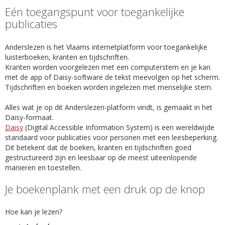
Eén toegangspunt voor toegankelijke
publicaties
Anderslezen is het Vlaams internetplatform voor toegankelijke
luisterboeken, kranten en tijdschriften.
Kranten worden voorgelezen met een computerstem en je kan
met de app of Daisy-software de tekst meevolgen op het scherm.
Tijdschriften en boeken worden ingelezen met menselijke stem.
Alles wat je op dit Anderslezen-platform vindt, is gemaakt in het
Daisy-formaat.
Daisy
(Digital Accessible Information System) is een wereldwijde
standaard voor publicaties voor personen met een leesbeperking.
Dit betekent dat de boeken, kranten en tijdschriften goed
gestructureerd zijn en leesbaar op de meest uiteenlopende
manieren en toestellen.
Je boekenplank met een druk op de knop
Hoe kan je lezen?