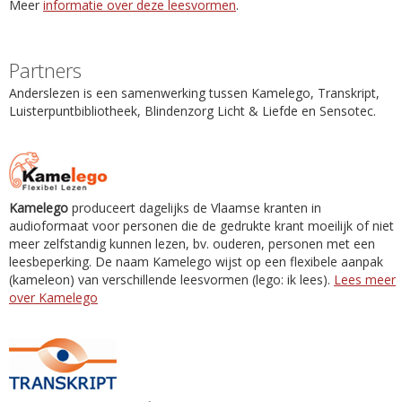
Meer
informatie over deze leesvormen
.
Partners
Anderslezen is een samenwerking tussen Kamelego, Transkript,
Luisterpuntbibliotheek, Blindenzorg Licht & Liefde en Sensotec.
Kamelego
produceert dagelijks de Vlaamse kranten in
audioformaat voor personen die de gedrukte krant moeilijk of niet
meer zelfstandig kunnen lezen, bv. ouderen, personen met een
leesbeperking. De naam Kamelego wijst op een flexibele aanpak
(kameleon) van verschillende leesvormen (lego: ik lees).
Lees meer
over Kamelego