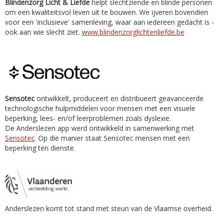
Blindenzorg Licht & Liefde
helpt slechtziende en blinde personen
om een kwaliteitsvol leven uit te bouwen. We ijveren bovendien
voor een 'inclusieve' samenleving, waar aan iedereen gedacht is -
ook aan wie slecht ziet.
www.blindenzorglichtenliefde.be
Sensotec
ontwikkelt, produceert en distribueert geavanceerde
technologische hulpmiddelen voor mensen met een visuele
beperking, lees- en/of leerproblemen zoals dyslexie.
De Anderslezen app werd ontwikkeld in samenwerking met
Sensotec
. Op die manier staat Sensotec mensen met een
beperking ten dienste.
Anderslezen komt tot stand met steun van de Vlaamse overheid.