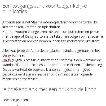
Eén toegangspunt voor toegankelijke
publicaties
Anderslezen is het Vlaams internetplatform voor toegankelijke
luisterboeken, kranten en tijdschriften.
Kranten worden voorgelezen met een computerstem en je kan
met de app of Daisy-software de tekst meevolgen op het scherm.
Tijdschriften en boeken worden ingelezen met menselijke stem.
Alles wat je op dit Anderslezen-platform vindt, is gemaakt in het
Daisy-formaat.
Daisy
(Digital Accessible Information System) is een wereldwijde
standaard voor publicaties voor personen met een leesbeperking.
Dit betekent dat de boeken, kranten en tijdschriften goed
gestructureerd zijn en leesbaar op de meest uiteenlopende
manieren en toestellen.
Je boekenplank met een druk op de knop
Hoe kan je lezen?