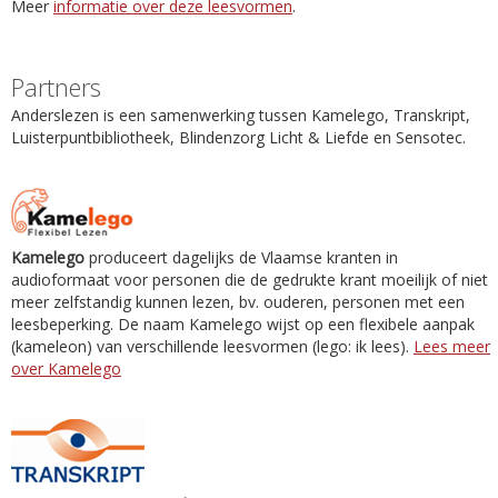
Meer
informatie over deze leesvormen
.
Partners
Anderslezen is een samenwerking tussen Kamelego, Transkript,
Luisterpuntbibliotheek, Blindenzorg Licht & Liefde en Sensotec.
Kamelego
produceert dagelijks de Vlaamse kranten in
audioformaat voor personen die de gedrukte krant moeilijk of niet
meer zelfstandig kunnen lezen, bv. ouderen, personen met een
leesbeperking. De naam Kamelego wijst op een flexibele aanpak
(kameleon) van verschillende leesvormen (lego: ik lees).
Lees meer
over Kamelego