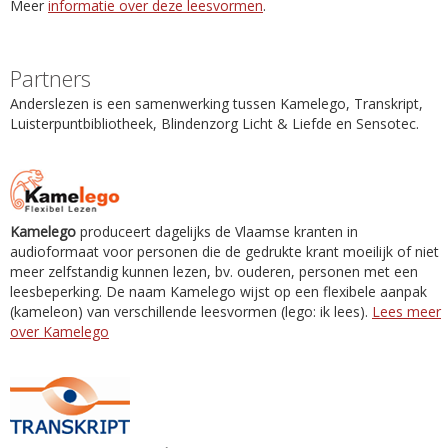
Meer
informatie over deze leesvormen
.
Partners
Anderslezen is een samenwerking tussen Kamelego, Transkript,
Luisterpuntbibliotheek, Blindenzorg Licht & Liefde en Sensotec.
Kamelego
produceert dagelijks de Vlaamse kranten in
audioformaat voor personen die de gedrukte krant moeilijk of niet
meer zelfstandig kunnen lezen, bv. ouderen, personen met een
leesbeperking. De naam Kamelego wijst op een flexibele aanpak
(kameleon) van verschillende leesvormen (lego: ik lees).
Lees meer
over Kamelego