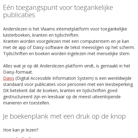
Eén toegangspunt voor toegankelijke
publicaties
Anderslezen is het Vlaams internetplatform voor toegankelijke
luisterboeken, kranten en tijdschriften.
Kranten worden voorgelezen met een computerstem en je kan
met de app of Daisy-software de tekst meevolgen op het scherm.
Tijdschriften en boeken worden ingelezen met menselijke stem.
Alles wat je op dit Anderslezen-platform vindt, is gemaakt in het
Daisy-formaat.
Daisy
(Digital Accessible Information System) is een wereldwijde
standaard voor publicaties voor personen met een leesbeperking.
Dit betekent dat de boeken, kranten en tijdschriften goed
gestructureerd zijn en leesbaar op de meest uiteenlopende
manieren en toestellen.
Je boekenplank met een druk op de knop
Hoe kan je lezen?