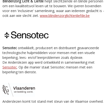
Blindenzorg Licht & Liefde
helpt slechtziende en blinde personen
om een kwaliteitsvol leven uit te bouwen. We ijveren bovendien
voor een 'inclusieve' samenleving, waar aan iedereen gedacht is -
ook aan wie slecht ziet.
www.blindenzorglichtenliefde.be
Sensotec
ontwikkelt, produceert en distribueert geavanceerde
technologische hulpmiddelen voor mensen met een visuele
beperking, lees- en/of leerproblemen zoals dyslexie.
De Anderslezen app werd ontwikkeld in samenwerking met
Sensotec
. Op die manier staat Sensotec mensen met een
beperking ten dienste.
Anderslezen komt tot stand met steun van de Vlaamse overheid.