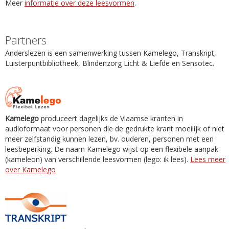
Meer
informatie over deze leesvormen
.
Partners
Anderslezen is een samenwerking tussen Kamelego, Transkript,
Luisterpuntbibliotheek, Blindenzorg Licht & Liefde en Sensotec.
Kamelego
produceert dagelijks de Vlaamse kranten in
audioformaat voor personen die de gedrukte krant moeilijk of niet
meer zelfstandig kunnen lezen, bv. ouderen, personen met een
leesbeperking. De naam Kamelego wijst op een flexibele aanpak
(kameleon) van verschillende leesvormen (lego: ik lees).
Lees meer
over Kamelego