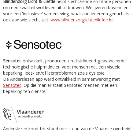
Blindenzorg Licht & Liefde
helpt slechtziende en blinde personen
om een kwaliteitsvol leven uit te bouwen. We ijveren bovendien
voor een 'inclusieve' samenleving, waar aan iedereen gedacht is -
ook aan wie slecht ziet.
www.blindenzorglichtenliefde.be
Sensotec
ontwikkelt, produceert en distribueert geavanceerde
technologische hulpmiddelen voor mensen met een visuele
beperking, lees- en/of leerproblemen zoals dyslexie.
De Anderslezen app werd ontwikkeld in samenwerking met
Sensotec
. Op die manier staat Sensotec mensen met een
beperking ten dienste.
Anderslezen komt tot stand met steun van de Vlaamse overheid.