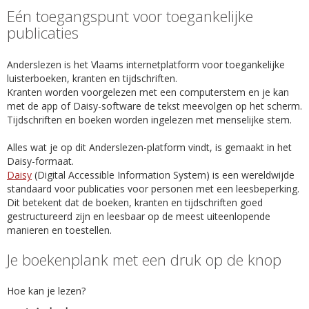
Eén toegangspunt voor toegankelijke
publicaties
Anderslezen is het Vlaams internetplatform voor toegankelijke
luisterboeken, kranten en tijdschriften.
Kranten worden voorgelezen met een computerstem en je kan
met de app of Daisy-software de tekst meevolgen op het scherm.
Tijdschriften en boeken worden ingelezen met menselijke stem.
Alles wat je op dit Anderslezen-platform vindt, is gemaakt in het
Daisy-formaat.
Daisy
(Digital Accessible Information System) is een wereldwijde
standaard voor publicaties voor personen met een leesbeperking.
Dit betekent dat de boeken, kranten en tijdschriften goed
gestructureerd zijn en leesbaar op de meest uiteenlopende
manieren en toestellen.
Je boekenplank met een druk op de knop
Hoe kan je lezen?