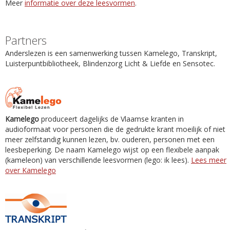
Meer
informatie over deze leesvormen
.
Partners
Anderslezen is een samenwerking tussen Kamelego, Transkript,
Luisterpuntbibliotheek, Blindenzorg Licht & Liefde en Sensotec.
Kamelego
produceert dagelijks de Vlaamse kranten in
audioformaat voor personen die de gedrukte krant moeilijk of niet
meer zelfstandig kunnen lezen, bv. ouderen, personen met een
leesbeperking. De naam Kamelego wijst op een flexibele aanpak
(kameleon) van verschillende leesvormen (lego: ik lees).
Lees meer
over Kamelego