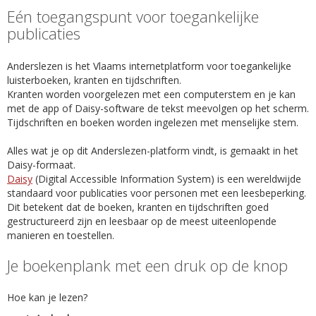
Eén toegangspunt voor toegankelijke
publicaties
Anderslezen is het Vlaams internetplatform voor toegankelijke
luisterboeken, kranten en tijdschriften.
Kranten worden voorgelezen met een computerstem en je kan
met de app of Daisy-software de tekst meevolgen op het scherm.
Tijdschriften en boeken worden ingelezen met menselijke stem.
Alles wat je op dit Anderslezen-platform vindt, is gemaakt in het
Daisy-formaat.
Daisy
(Digital Accessible Information System) is een wereldwijde
standaard voor publicaties voor personen met een leesbeperking.
Dit betekent dat de boeken, kranten en tijdschriften goed
gestructureerd zijn en leesbaar op de meest uiteenlopende
manieren en toestellen.
Je boekenplank met een druk op de knop
Hoe kan je lezen?