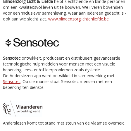
Blindenzorg Licht & Liefde
helpt slechtziende en blinde personen
om een kwaliteitsvol leven uit te bouwen. We ijveren bovendien
voor een 'inclusieve' samenleving, waar aan iedereen gedacht is -
ook aan wie slecht ziet.
www.blindenzorglichtenliefde.be
Sensotec
ontwikkelt, produceert en distribueert geavanceerde
technologische hulpmiddelen voor mensen met een visuele
beperking, lees- en/of leerproblemen zoals dyslexie.
De Anderslezen app werd ontwikkeld in samenwerking met
Sensotec
. Op die manier staat Sensotec mensen met een
beperking ten dienste.
Anderslezen komt tot stand met steun van de Vlaamse overheid.