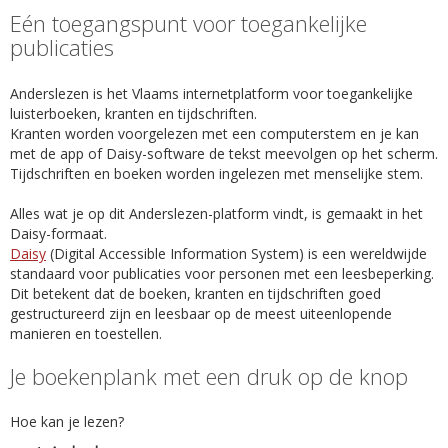
Eén toegangspunt voor toegankelijke
publicaties
Anderslezen is het Vlaams internetplatform voor toegankelijke
luisterboeken, kranten en tijdschriften.
Kranten worden voorgelezen met een computerstem en je kan
met de app of Daisy-software de tekst meevolgen op het scherm.
Tijdschriften en boeken worden ingelezen met menselijke stem.
Alles wat je op dit Anderslezen-platform vindt, is gemaakt in het
Daisy-formaat.
Daisy
(Digital Accessible Information System) is een wereldwijde
standaard voor publicaties voor personen met een leesbeperking.
Dit betekent dat de boeken, kranten en tijdschriften goed
gestructureerd zijn en leesbaar op de meest uiteenlopende
manieren en toestellen.
Je boekenplank met een druk op de knop
Hoe kan je lezen?