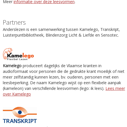
Meer
informatie over deze leesvormen
.
Partners
Anderslezen is een samenwerking tussen Kamelego, Transkript,
Luisterpuntbibliotheek, Blindenzorg Licht & Liefde en Sensotec.
Kamelego
produceert dagelijks de Vlaamse kranten in
audioformaat voor personen die de gedrukte krant moeilijk of niet
meer zelfstandig kunnen lezen, bv. ouderen, personen met een
leesbeperking. De naam Kamelego wijst op een flexibele aanpak
(kameleon) van verschillende leesvormen (lego: ik lees).
Lees meer
over Kamelego