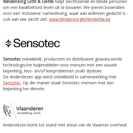
Blindenzorg Licht & Liefde
helpt slechtziende en blinde personen
om een kwaliteitsvol leven uit te bouwen. We ijveren bovendien
voor een 'inclusieve' samenleving, waar aan iedereen gedacht is -
ook aan wie slecht ziet.
www.blindenzorglichtenliefde.be
Sensotec
ontwikkelt, produceert en distribueert geavanceerde
technologische hulpmiddelen voor mensen met een visuele
beperking, lees- en/of leerproblemen zoals dyslexie.
De Anderslezen app werd ontwikkeld in samenwerking met
Sensotec
. Op die manier staat Sensotec mensen met een
beperking ten dienste.
Anderslezen komt tot stand met steun van de Vlaamse overheid.