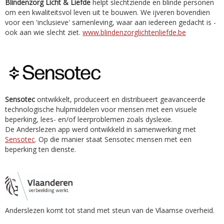
Blindenzorg Licht & Liefde
helpt slechtziende en blinde personen
om een kwaliteitsvol leven uit te bouwen. We ijveren bovendien
voor een 'inclusieve' samenleving, waar aan iedereen gedacht is -
ook aan wie slecht ziet.
www.blindenzorglichtenliefde.be
Sensotec
ontwikkelt, produceert en distribueert geavanceerde
technologische hulpmiddelen voor mensen met een visuele
beperking, lees- en/of leerproblemen zoals dyslexie.
De Anderslezen app werd ontwikkeld in samenwerking met
Sensotec
. Op die manier staat Sensotec mensen met een
beperking ten dienste.
Anderslezen komt tot stand met steun van de Vlaamse overheid.