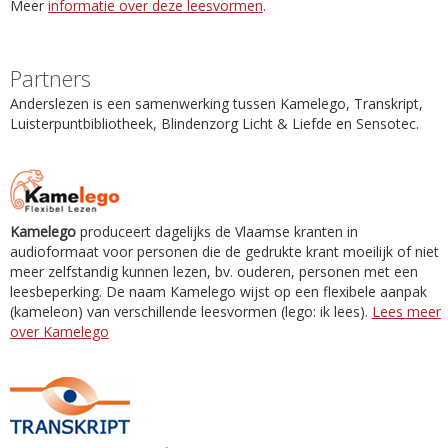
Meer
informatie over deze leesvormen
.
Partners
Anderslezen is een samenwerking tussen Kamelego, Transkript,
Luisterpuntbibliotheek, Blindenzorg Licht & Liefde en Sensotec.
Kamelego
produceert dagelijks de Vlaamse kranten in
audioformaat voor personen die de gedrukte krant moeilijk of niet
meer zelfstandig kunnen lezen, bv. ouderen, personen met een
leesbeperking. De naam Kamelego wijst op een flexibele aanpak
(kameleon) van verschillende leesvormen (lego: ik lees).
Lees meer
over Kamelego