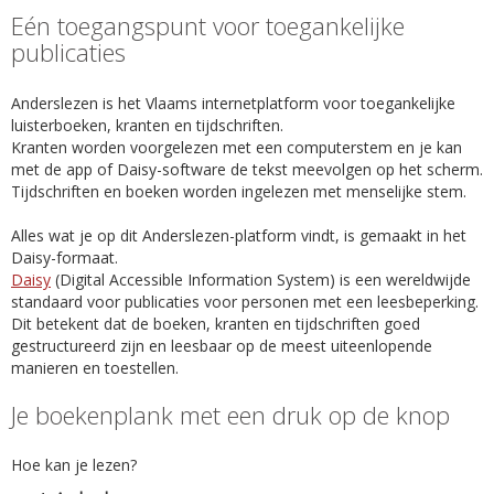
Eén toegangspunt voor toegankelijke
publicaties
Anderslezen is het Vlaams internetplatform voor toegankelijke
luisterboeken, kranten en tijdschriften.
Kranten worden voorgelezen met een computerstem en je kan
met de app of Daisy-software de tekst meevolgen op het scherm.
Tijdschriften en boeken worden ingelezen met menselijke stem.
Alles wat je op dit Anderslezen-platform vindt, is gemaakt in het
Daisy-formaat.
Daisy
(Digital Accessible Information System) is een wereldwijde
standaard voor publicaties voor personen met een leesbeperking.
Dit betekent dat de boeken, kranten en tijdschriften goed
gestructureerd zijn en leesbaar op de meest uiteenlopende
manieren en toestellen.
Je boekenplank met een druk op de knop
Hoe kan je lezen?