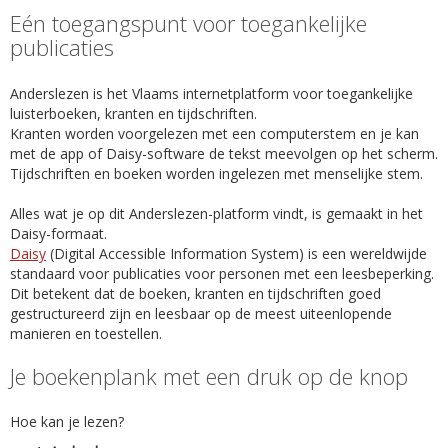
Eén toegangspunt voor toegankelijke
publicaties
Anderslezen is het Vlaams internetplatform voor toegankelijke
luisterboeken, kranten en tijdschriften.
Kranten worden voorgelezen met een computerstem en je kan
met de app of Daisy-software de tekst meevolgen op het scherm.
Tijdschriften en boeken worden ingelezen met menselijke stem.
Alles wat je op dit Anderslezen-platform vindt, is gemaakt in het
Daisy-formaat.
Daisy
(Digital Accessible Information System) is een wereldwijde
standaard voor publicaties voor personen met een leesbeperking.
Dit betekent dat de boeken, kranten en tijdschriften goed
gestructureerd zijn en leesbaar op de meest uiteenlopende
manieren en toestellen.
Je boekenplank met een druk op de knop
Hoe kan je lezen?