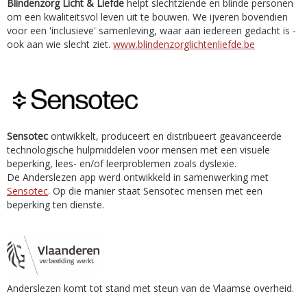
Blindenzorg Licht & Liefde
helpt slechtziende en blinde personen
om een kwaliteitsvol leven uit te bouwen. We ijveren bovendien
voor een 'inclusieve' samenleving, waar aan iedereen gedacht is -
ook aan wie slecht ziet.
www.blindenzorglichtenliefde.be
Sensotec
ontwikkelt, produceert en distribueert geavanceerde
technologische hulpmiddelen voor mensen met een visuele
beperking, lees- en/of leerproblemen zoals dyslexie.
De Anderslezen app werd ontwikkeld in samenwerking met
Sensotec
. Op die manier staat Sensotec mensen met een
beperking ten dienste.
Anderslezen komt tot stand met steun van de Vlaamse overheid.