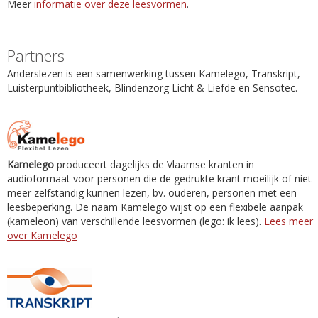
Meer
informatie over deze leesvormen
.
Partners
Anderslezen is een samenwerking tussen Kamelego, Transkript,
Luisterpuntbibliotheek, Blindenzorg Licht & Liefde en Sensotec.
Kamelego
produceert dagelijks de Vlaamse kranten in
audioformaat voor personen die de gedrukte krant moeilijk of niet
meer zelfstandig kunnen lezen, bv. ouderen, personen met een
leesbeperking. De naam Kamelego wijst op een flexibele aanpak
(kameleon) van verschillende leesvormen (lego: ik lees).
Lees meer
over Kamelego