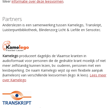
Meer
informatie over deze leesvormen
.
Partners
Anderslezen is een samenwerking tussen Kamelego, Transkript,
Luisterpuntbibliotheek, Blindenzorg Licht & Liefde en Sensotec.
Kamelego
produceert dagelijks de Vlaamse kranten in
audioformaat voor personen die de gedrukte krant moeilijk of niet
meer zelfstandig kunnen lezen, bv. ouderen, personen met een
leesbeperking. De naam Kamelego wijst op een flexibele aanpak
(kameleon) van verschillende leesvormen (lego: ik lees).
Lees meer
over Kamelego