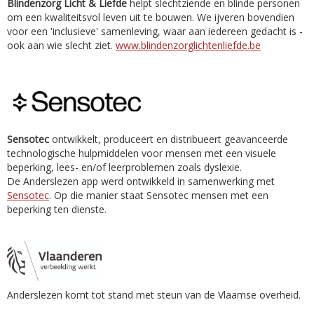
Blindenzorg Licht & Liefde
helpt slechtziende en blinde personen
om een kwaliteitsvol leven uit te bouwen. We ijveren bovendien
voor een 'inclusieve' samenleving, waar aan iedereen gedacht is -
ook aan wie slecht ziet.
www.blindenzorglichtenliefde.be
Sensotec
ontwikkelt, produceert en distribueert geavanceerde
technologische hulpmiddelen voor mensen met een visuele
beperking, lees- en/of leerproblemen zoals dyslexie.
De Anderslezen app werd ontwikkeld in samenwerking met
Sensotec
. Op die manier staat Sensotec mensen met een
beperking ten dienste.
Anderslezen komt tot stand met steun van de Vlaamse overheid.