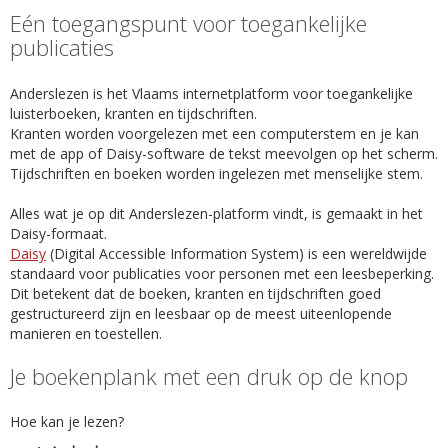
Eén toegangspunt voor toegankelijke
publicaties
Anderslezen is het Vlaams internetplatform voor toegankelijke
luisterboeken, kranten en tijdschriften.
Kranten worden voorgelezen met een computerstem en je kan
met de app of Daisy-software de tekst meevolgen op het scherm.
Tijdschriften en boeken worden ingelezen met menselijke stem.
Alles wat je op dit Anderslezen-platform vindt, is gemaakt in het
Daisy-formaat.
Daisy
(Digital Accessible Information System) is een wereldwijde
standaard voor publicaties voor personen met een leesbeperking.
Dit betekent dat de boeken, kranten en tijdschriften goed
gestructureerd zijn en leesbaar op de meest uiteenlopende
manieren en toestellen.
Je boekenplank met een druk op de knop
Hoe kan je lezen?