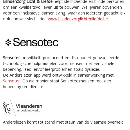
Blindenzorg Licht & Liefde
helpt slechtziende en blinde personen
om een kwaliteitsvol leven uit te bouwen. We ijveren bovendien
voor een 'inclusieve' samenleving, waar aan iedereen gedacht is -
ook aan wie slecht ziet.
www.blindenzorglichtenliefde.be
Sensotec
ontwikkelt, produceert en distribueert geavanceerde
technologische hulpmiddelen voor mensen met een visuele
beperking, lees- en/of leerproblemen zoals dyslexie.
De Anderslezen app werd ontwikkeld in samenwerking met
Sensotec
. Op die manier staat Sensotec mensen met een
beperking ten dienste.
Anderslezen komt tot stand met steun van de Vlaamse overheid.