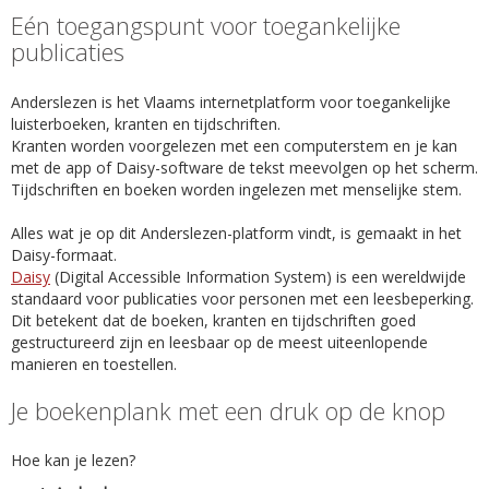
Eén toegangspunt voor toegankelijke
publicaties
Anderslezen is het Vlaams internetplatform voor toegankelijke
luisterboeken, kranten en tijdschriften.
Kranten worden voorgelezen met een computerstem en je kan
met de app of Daisy-software de tekst meevolgen op het scherm.
Tijdschriften en boeken worden ingelezen met menselijke stem.
Alles wat je op dit Anderslezen-platform vindt, is gemaakt in het
Daisy-formaat.
Daisy
(Digital Accessible Information System) is een wereldwijde
standaard voor publicaties voor personen met een leesbeperking.
Dit betekent dat de boeken, kranten en tijdschriften goed
gestructureerd zijn en leesbaar op de meest uiteenlopende
manieren en toestellen.
Je boekenplank met een druk op de knop
Hoe kan je lezen?