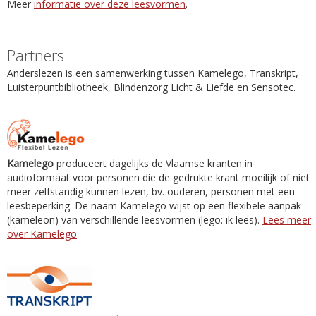
Meer
informatie over deze leesvormen
.
Partners
Anderslezen is een samenwerking tussen Kamelego, Transkript,
Luisterpuntbibliotheek, Blindenzorg Licht & Liefde en Sensotec.
Kamelego
produceert dagelijks de Vlaamse kranten in
audioformaat voor personen die de gedrukte krant moeilijk of niet
meer zelfstandig kunnen lezen, bv. ouderen, personen met een
leesbeperking. De naam Kamelego wijst op een flexibele aanpak
(kameleon) van verschillende leesvormen (lego: ik lees).
Lees meer
over Kamelego