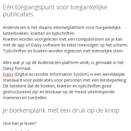
Eén toegangspunt voor toegankelijke
publicaties
Anderslezen is het Vlaams internetplatform voor toegankelijke
luisterboeken, kranten en tijdschriften.
Kranten worden voorgelezen met een computerstem en je kan
met de app of Daisy-software de tekst meevolgen op het scherm.
Tijdschriften en boeken worden ingelezen met menselijke stem.
Alles wat je op dit Anderslezen-platform vindt, is gemaakt in het
Daisy-formaat.
Daisy
(Digital Accessible Information System) is een wereldwijde
standaard voor publicaties voor personen met een leesbeperking.
Dit betekent dat de boeken, kranten en tijdschriften goed
gestructureerd zijn en leesbaar op de meest uiteenlopende
manieren en toestellen.
Je boekenplank met een druk op de knop
Hoe kan je lezen?