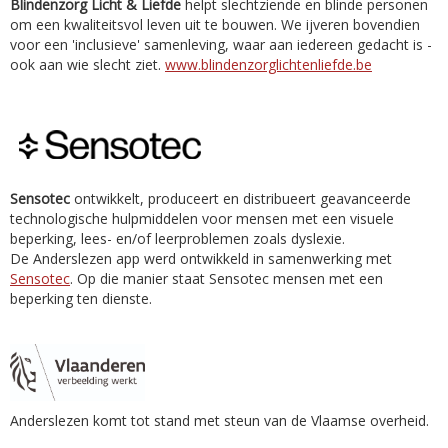
Blindenzorg Licht & Liefde
helpt slechtziende en blinde personen
om een kwaliteitsvol leven uit te bouwen. We ijveren bovendien
voor een 'inclusieve' samenleving, waar aan iedereen gedacht is -
ook aan wie slecht ziet.
www.blindenzorglichtenliefde.be
Sensotec
ontwikkelt, produceert en distribueert geavanceerde
technologische hulpmiddelen voor mensen met een visuele
beperking, lees- en/of leerproblemen zoals dyslexie.
De Anderslezen app werd ontwikkeld in samenwerking met
Sensotec
. Op die manier staat Sensotec mensen met een
beperking ten dienste.
Anderslezen komt tot stand met steun van de Vlaamse overheid.