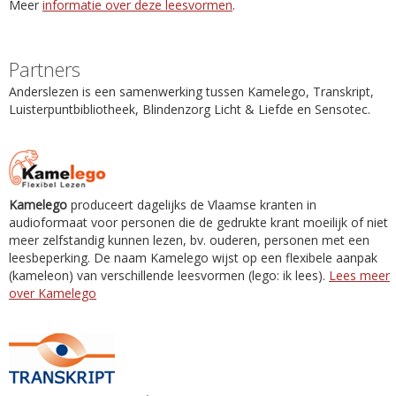
Meer
informatie over deze leesvormen
.
Partners
Anderslezen is een samenwerking tussen Kamelego, Transkript,
Luisterpuntbibliotheek, Blindenzorg Licht & Liefde en Sensotec.
Kamelego
produceert dagelijks de Vlaamse kranten in
audioformaat voor personen die de gedrukte krant moeilijk of niet
meer zelfstandig kunnen lezen, bv. ouderen, personen met een
leesbeperking. De naam Kamelego wijst op een flexibele aanpak
(kameleon) van verschillende leesvormen (lego: ik lees).
Lees meer
over Kamelego