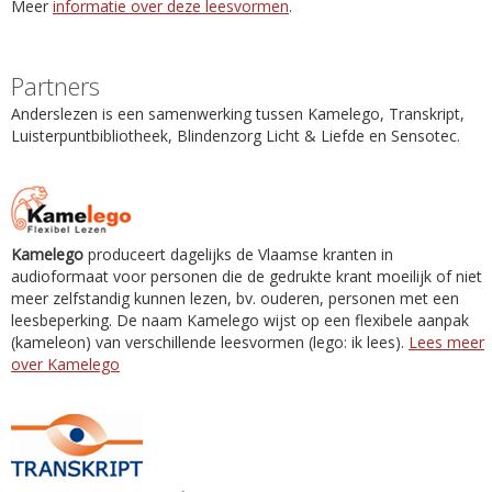
Meer
informatie over deze leesvormen
.
Partners
Anderslezen is een samenwerking tussen Kamelego, Transkript,
Luisterpuntbibliotheek, Blindenzorg Licht & Liefde en Sensotec.
Kamelego
produceert dagelijks de Vlaamse kranten in
audioformaat voor personen die de gedrukte krant moeilijk of niet
meer zelfstandig kunnen lezen, bv. ouderen, personen met een
leesbeperking. De naam Kamelego wijst op een flexibele aanpak
(kameleon) van verschillende leesvormen (lego: ik lees).
Lees meer
over Kamelego