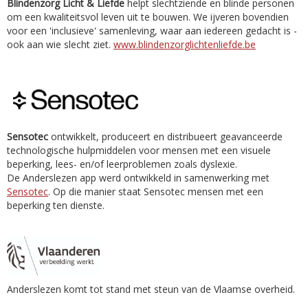
Blindenzorg Licht & Liefde
helpt slechtziende en blinde personen
om een kwaliteitsvol leven uit te bouwen. We ijveren bovendien
voor een 'inclusieve' samenleving, waar aan iedereen gedacht is -
ook aan wie slecht ziet.
www.blindenzorglichtenliefde.be
Sensotec
ontwikkelt, produceert en distribueert geavanceerde
technologische hulpmiddelen voor mensen met een visuele
beperking, lees- en/of leerproblemen zoals dyslexie.
De Anderslezen app werd ontwikkeld in samenwerking met
Sensotec
. Op die manier staat Sensotec mensen met een
beperking ten dienste.
Anderslezen komt tot stand met steun van de Vlaamse overheid.