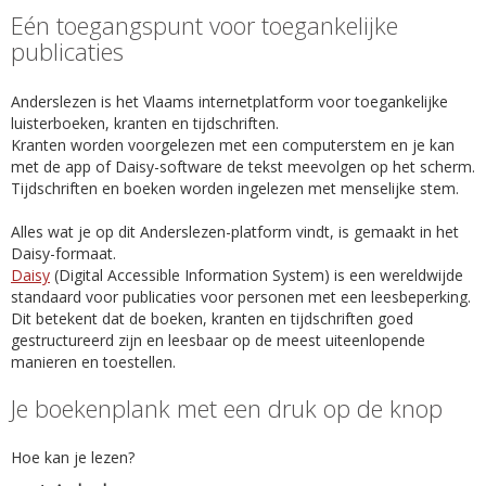
Eén toegangspunt voor toegankelijke
publicaties
Anderslezen is het Vlaams internetplatform voor toegankelijke
luisterboeken, kranten en tijdschriften.
Kranten worden voorgelezen met een computerstem en je kan
met de app of Daisy-software de tekst meevolgen op het scherm.
Tijdschriften en boeken worden ingelezen met menselijke stem.
Alles wat je op dit Anderslezen-platform vindt, is gemaakt in het
Daisy-formaat.
Daisy
(Digital Accessible Information System) is een wereldwijde
standaard voor publicaties voor personen met een leesbeperking.
Dit betekent dat de boeken, kranten en tijdschriften goed
gestructureerd zijn en leesbaar op de meest uiteenlopende
manieren en toestellen.
Je boekenplank met een druk op de knop
Hoe kan je lezen?