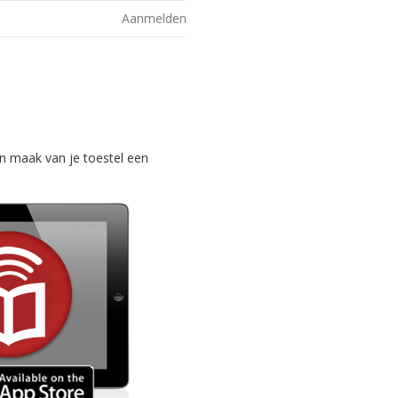
Aanmelden
n maak van je toestel een