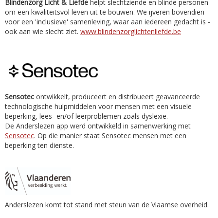
Blindenzorg Licht & Liefde
helpt slechtziende en blinde personen
om een kwaliteitsvol leven uit te bouwen. We ijveren bovendien
voor een 'inclusieve' samenleving, waar aan iedereen gedacht is -
ook aan wie slecht ziet.
www.blindenzorglichtenliefde.be
Sensotec
ontwikkelt, produceert en distribueert geavanceerde
technologische hulpmiddelen voor mensen met een visuele
beperking, lees- en/of leerproblemen zoals dyslexie.
De Anderslezen app werd ontwikkeld in samenwerking met
Sensotec
. Op die manier staat Sensotec mensen met een
beperking ten dienste.
Anderslezen komt tot stand met steun van de Vlaamse overheid.