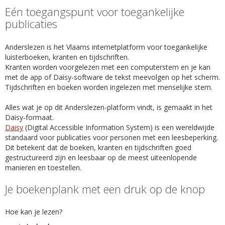
Eén toegangspunt voor toegankelijke
publicaties
Anderslezen is het Vlaams internetplatform voor toegankelijke
luisterboeken, kranten en tijdschriften.
Kranten worden voorgelezen met een computerstem en je kan
met de app of Daisy-software de tekst meevolgen op het scherm.
Tijdschriften en boeken worden ingelezen met menselijke stem.
Alles wat je op dit Anderslezen-platform vindt, is gemaakt in het
Daisy-formaat.
Daisy
(Digital Accessible Information System) is een wereldwijde
standaard voor publicaties voor personen met een leesbeperking.
Dit betekent dat de boeken, kranten en tijdschriften goed
gestructureerd zijn en leesbaar op de meest uiteenlopende
manieren en toestellen.
Je boekenplank met een druk op de knop
Hoe kan je lezen?