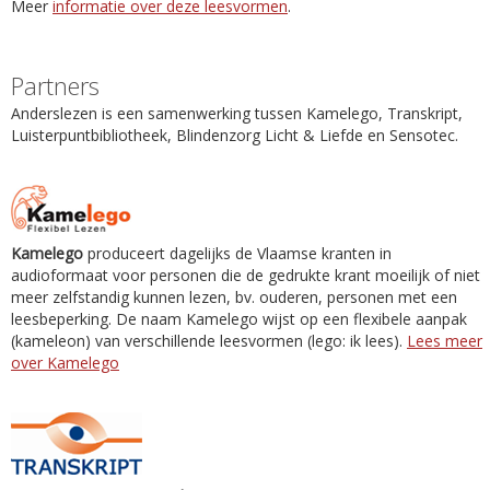
Meer
informatie over deze leesvormen
.
Partners
Anderslezen is een samenwerking tussen Kamelego, Transkript,
Luisterpuntbibliotheek, Blindenzorg Licht & Liefde en Sensotec.
Kamelego
produceert dagelijks de Vlaamse kranten in
audioformaat voor personen die de gedrukte krant moeilijk of niet
meer zelfstandig kunnen lezen, bv. ouderen, personen met een
leesbeperking. De naam Kamelego wijst op een flexibele aanpak
(kameleon) van verschillende leesvormen (lego: ik lees).
Lees meer
over Kamelego