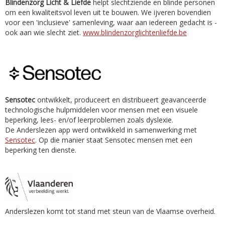
Blindenzorg Licht & Liefde
helpt slechtziende en blinde personen
om een kwaliteitsvol leven uit te bouwen. We ijveren bovendien
voor een 'inclusieve' samenleving, waar aan iedereen gedacht is -
ook aan wie slecht ziet.
www.blindenzorglichtenliefde.be
Sensotec
ontwikkelt, produceert en distribueert geavanceerde
technologische hulpmiddelen voor mensen met een visuele
beperking, lees- en/of leerproblemen zoals dyslexie.
De Anderslezen app werd ontwikkeld in samenwerking met
Sensotec
. Op die manier staat Sensotec mensen met een
beperking ten dienste.
Anderslezen komt tot stand met steun van de Vlaamse overheid.