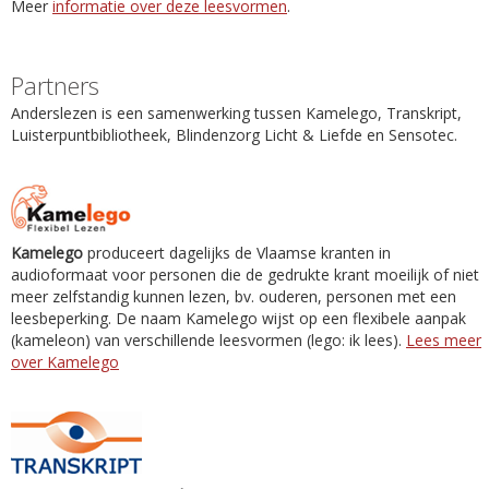
Meer
informatie over deze leesvormen
.
Partners
Anderslezen is een samenwerking tussen Kamelego, Transkript,
Luisterpuntbibliotheek, Blindenzorg Licht & Liefde en Sensotec.
Kamelego
produceert dagelijks de Vlaamse kranten in
audioformaat voor personen die de gedrukte krant moeilijk of niet
meer zelfstandig kunnen lezen, bv. ouderen, personen met een
leesbeperking. De naam Kamelego wijst op een flexibele aanpak
(kameleon) van verschillende leesvormen (lego: ik lees).
Lees meer
over Kamelego