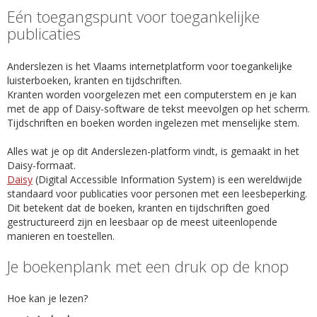
Eén toegangspunt voor toegankelijke
publicaties
Anderslezen is het Vlaams internetplatform voor toegankelijke
luisterboeken, kranten en tijdschriften.
Kranten worden voorgelezen met een computerstem en je kan
met de app of Daisy-software de tekst meevolgen op het scherm.
Tijdschriften en boeken worden ingelezen met menselijke stem.
Alles wat je op dit Anderslezen-platform vindt, is gemaakt in het
Daisy-formaat.
Daisy
(Digital Accessible Information System) is een wereldwijde
standaard voor publicaties voor personen met een leesbeperking.
Dit betekent dat de boeken, kranten en tijdschriften goed
gestructureerd zijn en leesbaar op de meest uiteenlopende
manieren en toestellen.
Je boekenplank met een druk op de knop
Hoe kan je lezen?